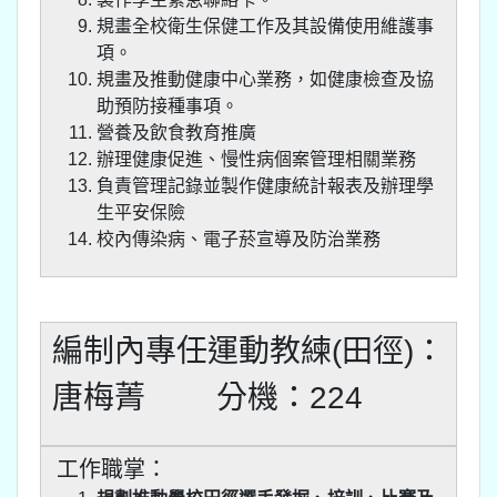
規畫全校衛生保健工作及其設備使用維護事
項。
規畫及推動健康中心業務，如健康檢查及協
助預防接種事項。
營養及飲食教育推廣
辦理健康促進、慢性病個案管理相關業務
負責管理記錄並製作健康統計報表及辦理學
生平安保險
校內傳染病、電子菸宣導及防治業務
編制內專任運動教練(田徑)：
唐梅菁 分機：224
工作職掌：