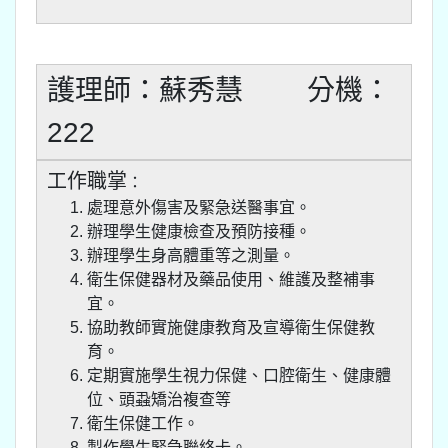
護理師：蘇秀慧 分機：
222
工作職掌
：
處理意外傷害及緊急送醫事宜。
辦理學生健康檢查及預防接種。
辦理學生身高體重等之測量。
衛生保健器材及藥品使用、維護及整補事
宜。
協助教師實施健康教育及宣導衛生保健教
育。
定期實施學生視力保健、口腔衛生、健康體
位、頭蝨矯治複查等
衛生保健工作。
製作學生緊急聯絡卡。