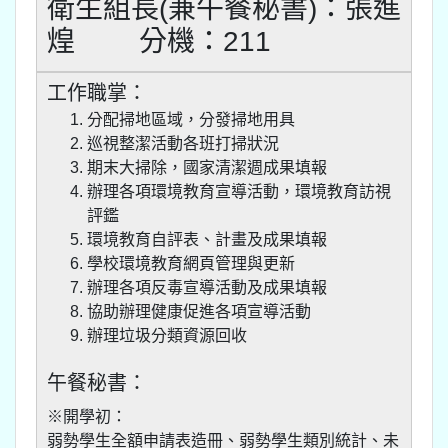
衛生組長(兼午餐秘書)：張進
煌 分機：211
工作職掌：
分配掃地區域，分發掃地用具
巡視整潔活動各班打掃狀況
期末大掃除，國家清潔週成果填報
辦理各項環境教育宣導活動，環境教育訪視
評鑑
環境教育自評表、計畫及成果填報
學校環境教育網頁管理與更新
辦理各項反毒宣導活動及成果填報
協助辦理健康促進各項宣導活動
辦理垃圾分類資源回收
午餐秘書：
※開學初：
弱勢學生全額申請表造冊、弱勢學生類別統計、未