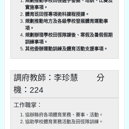
規劃推動學校田徑選手發掘、培訓、比賽及
實施事項。
體育班田徑專項術科課程授課。
規劃推動地方及各級學校發展體育運動事
項。
規劃辦理學校田徑隊課後、寒假及暑假假期
訓練事項。
其他委辦運動訓練及體育活動支援事項。
調府教師：李珍慧 分
機：224
工作職掌：
協辦縣府各項體育業務、賽事、活動。
協助學校體育業務活動及田徑隊訓練。