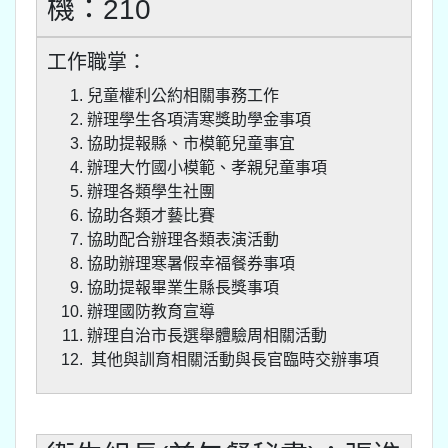
機：210
工作職掌：
兒童權利公約相關事務工作
辦理學生各項清寒獎助學金事項
協助提報縣、市模範兒童事宜
辦理大竹國小模範、孝親兒童事項
辦理各類學生社團
協助各類才藝比賽
協助配合辦理各類表演活動
協助辦理寒暑假幸福餐券事項
協助提報畢業生縣長獎事項
辦理國防教育宣導
辦理自治市長選舉體驗周相關活動
其他與訓育相關活動與長官臨時交辦事項