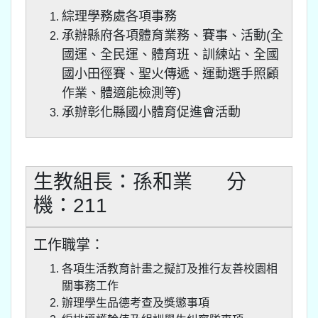
綜理學務處各項事務
承辦縣府各項體育業務、賽事、活動(全
國運、全民運、體育班、訓練站、全國
國小田徑賽、聖火傳遞、運動選手照顧
作業、體適能檢測等)
承辦彰化縣國小體育促進會活動
生教組長：孫和業 分
機：211
工作職掌：
各項生活教育計畫之擬訂及推行友善校園相
關事務工作
辦理學生品德考查及獎懲事項